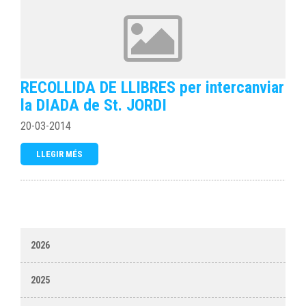
RECOLLIDA DE LLIBRES per intercanviar
la DIADA de St. JORDI
20-03-2014
LLEGIR MÉS
2026
2025