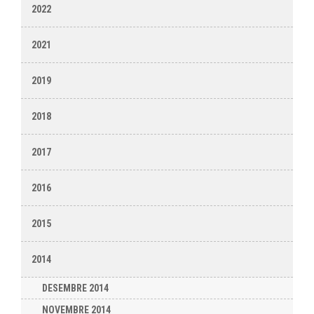
2022
2021
2019
2018
2017
2016
2015
2014
DESEMBRE 2014
NOVEMBRE 2014