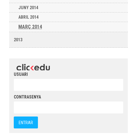
JUNY 2014
ABRIL 2014
MARÇ 2014
2013
USUARI
CONTRASENYA